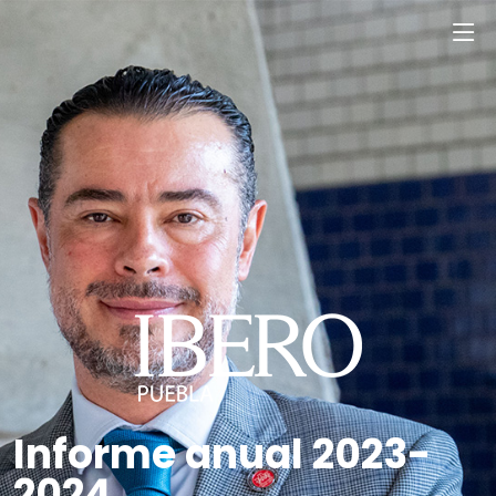
Informe anual 2023-
2024